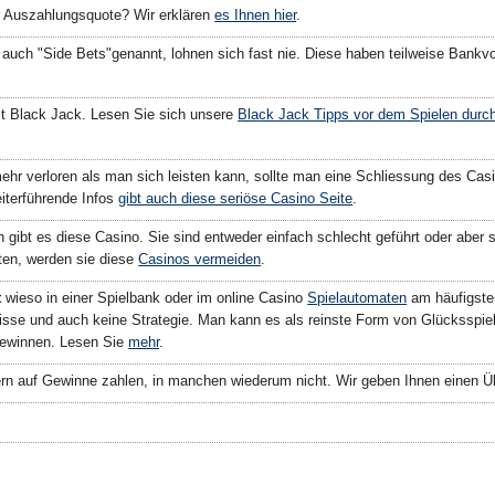
r Auszahlungsquote? Wir erklären
es Ihnen hier
.
, auch "Side Bets"genannt, lohnen sich fast nie. Diese haben teilweise Bank
ist Black Jack. Lesen Sie sich unsere
Black Jack Tipps vor dem Spielen durc
ehr verloren als man sich leisten kann, sollte man eine Schliessung des Casi
iterführende Infos
gibt auch diese seriöse Casino Seite
.
h gibt es diese Casino. Sie sind entweder einfach schlecht geführt oder aber 
ten, werden sie diese
Casinos vermeiden
.
t
wieso in einer Spielbank oder im online Casino
Spielautomaten
am häufigste
isse und auch keine Strategie. Man kann es als reinste Form von Glücksspiel
gewinnen. Lesen Sie
mehr
.
 auf Gewinne zahlen, in manchen wiederum nicht. Wir geben Ihnen einen Ü