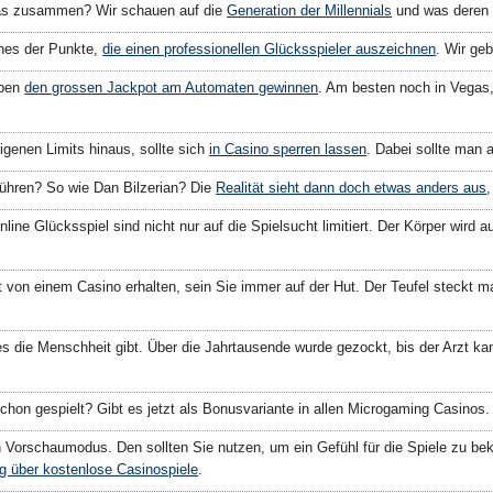
das zusammen? Wir schauen auf die
Generation der Millennials
und was deren
ines der Punkte,
die einen professionellen Glücksspieler auszeichnen
. Wir ge
eben
den grossen Jackpot am Automaten gewinnen
. Am besten noch in Vegas,
eigenen Limits hinaus, sollte sich
in Casino sperren lassen
. Dabei sollte man 
 führen? So wie Dan Bilzerian? Die
Realität sieht dann doch etwas anders aus
,
ine Glücksspiel sind nicht nur auf die Spielsucht limitiert. Der Körper wird a
ot von einem Casino erhalten, sein Sie immer auf der Hut. Der Teufel steckt 
es die Menschheit gibt. Über die Jahrtausende wurde gezockt, bis der Arzt k
hon gespielt? Gibt es jetzt als Bonusvariante in allen Microgaming Casinos
 Vorschaumodus. Den sollten Sie nutzen, um ein Gefühl für die Spiele zu be
g über kostenlose Casinospiele
.