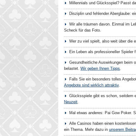
Millennials und Glücksspiel? Passt 
Disziplin und fehlender Aberglaube: e
Wir alle träumen davon. Einmal im L
Scheck für das Foto.
Wer zu viel spielt, also weit über die 
Ein Leben als professioneller Spieler
Gesundheitliche Auswirkungen beim onl
belastet.
Wir geben Ihnen Tipps
.
Falls Sie ein besonders tolles Angeb
Angebote sind wirklich attraktiv
.
Glücksspiele gibt es schon, seitdem 
Neuzeit
.
Mal etwas anderes: Pai Gow Poker. Sc
Alle Casinos haben einen kostenlosen
ein Thema. Mehr dazu in
unserem Beitra