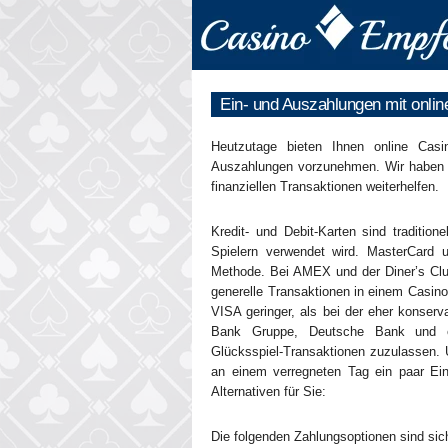
Ein- und Auszahlungen mit onlin
Heutzutage bieten Ihnen online Casi
Auszahlungen vorzunehmen. Wir haben Ih
finanziellen Transaktionen weiterhelfen.
Kredit- und Debit-Karten sind traditio
Spielern verwendet wird. MasterCard u
Methode. Bei AMEX und der Diner’s Club
generelle Transaktionen in einem Casino 
VISA geringer, als bei der eher konserv
Bank Gruppe, Deutsche Bank und ei
Glücksspiel-Transaktionen zuzulassen. 
an einem verregneten Tag ein paar Ein
Alternativen für Sie:
Die folgenden Zahlungsoptionen sind siche