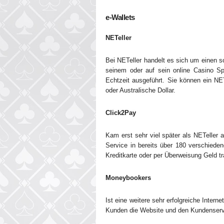
e-Wallets
NETeller
Bei NETeller handelt es sich um einen s
seinem oder auf sein online Casino Sp
Echtzeit ausgeführt. Sie können ein N
oder Australische Dollar.
Click2Pay
Kam erst sehr viel später als NETeller a
Service in bereits über 180 verschieden
Kreditkarte oder per Überweisung Geld tr
Moneybookers
Ist eine weitere sehr erfolgreiche Inter
Kunden die Website und den Kundenservi