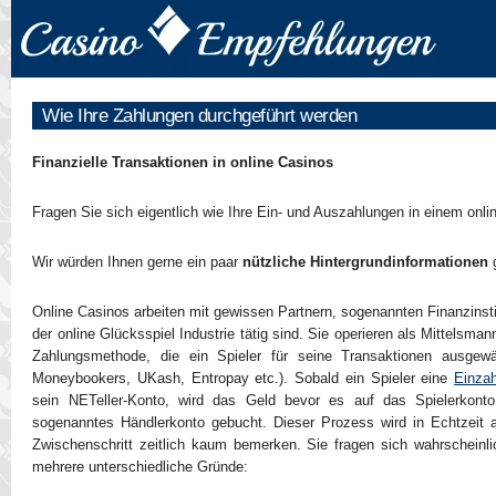
Wie Ihre Zahlungen durchgeführt werden
Finanzielle Transaktionen in online Casinos
Fragen Sie sich eigentlich wie Ihre Ein- und Auszahlungen in einem onli
Wir würden Ihnen gerne ein paar
nützliche Hintergrundinformationen
Online Casinos arbeiten mit gewissen Partnern, sogenannten Finanzinsti
der online Glücksspiel Industrie tätig sind. Sie operieren als Mittels
Zahlungsmethode, die ein Spieler für seine Transaktionen ausgewähl
Moneybookers, UKash, Entropay etc.). Sobald ein Spieler eine
Einza
sein NETeller-Konto, wird das Geld bevor es auf das Spielerkonto t
sogenanntes Händlerkonto gebucht. Dieser Prozess wird in Echtzeit 
Zwischenschritt zeitlich kaum bemerken. Sie fragen sich wahrscheinl
mehrere unterschiedliche Gründe: