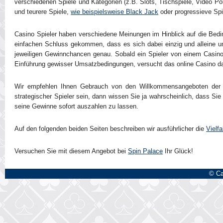
verschiedenen Spiele und Kategorien (z.B. Slots, Tischspiele, Video Po
und teurere Spiele,
wie beispielsweise Black Jack
oder progressieve Spi
Casino Spieler haben verschiedene Meinungen im Hinblick auf die Bed
einfachen Schluss gekommen, dass es sich dabei einzig und alleine u
jeweiligen Gewinnchancen genau. Sobald ein Spieler von einem Casino
Einführung gewisser Umsatzbedingungen, versucht das online Casino da
Wir empfehlen Ihnen Gebrauch von den Willkommensangeboten der 
strategischer Spieler sein, dann wissen Sie ja wahrscheinlich, dass S
seine Gewinne sofort auszahlen zu lassen.
Auf den folgenden beiden Seiten beschreiben wir ausführlicher die
Vielf
Versuchen Sie mit diesem Angebot bei
Spin Palace
Ihr Glück!
© Ca