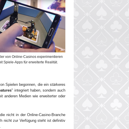
ler von Online-Casinos experimentieren
it Spiele-Apps für erweiterte Realität.
von Spielen begonnen, die ein stärkeres
eatures
" integriert haben, sondern auch
it anderen Medien wie erweiterter oder
die nicht in der Online-Casino-Branche
nicht zur Verfügung steht ist definitiv
.