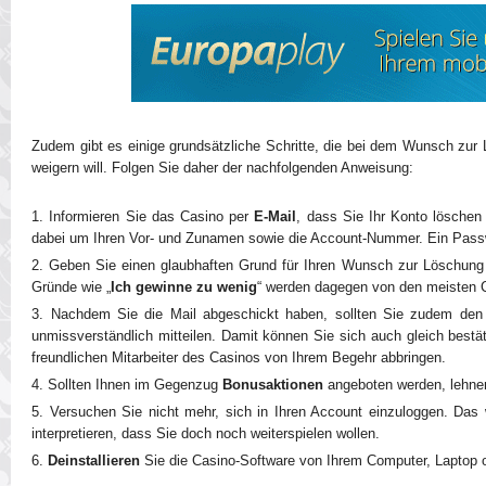
Zudem gibt es einige grundsätzliche Schritte, die bei dem Wunsch zur 
weigern will. Folgen Sie daher der nachfolgenden Anweisung:
Informieren Sie das Casino per
E-Mail
, dass Sie Ihr Konto löschen
dabei um Ihren Vor- und Zunamen sowie die Account-Nummer. Ein Passwo
Geben Sie einen glaubhaften Grund für Ihren Wunsch zur Löschung 
Gründe wie „
Ich gewinne zu wenig
“ werden dagegen von den meisten C
Nachdem Sie die Mail abgeschickt haben, sollten Sie zudem de
unmissverständlich mitteilen. Damit können Sie sich auch gleich best
freundlichen Mitarbeiter des Casinos von Ihrem Begehr abbringen.
Sollten Ihnen im Gegenzug
Bonusaktionen
angeboten werden, lehnen
Versuchen Sie nicht mehr, sich in Ihren Account einzuloggen. Da
interpretieren, dass Sie doch noch weiterspielen wollen.
Deinstallieren
Sie die Casino-Software von Ihrem Computer, Laptop o